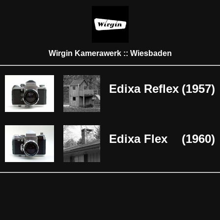
Wirgin Kamerawerk :: Wiesbaden
Edixa Reflex
(1957)
Edixa Flex
(1960)