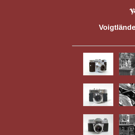
Voigtlände